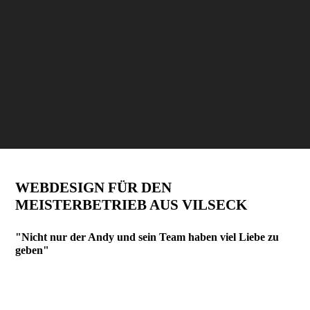
WEBDESIGN FÜR DEN
MEISTERBETRIEB AUS VILSECK
"Nicht nur der Andy und sein Team haben viel Liebe zu
geben"