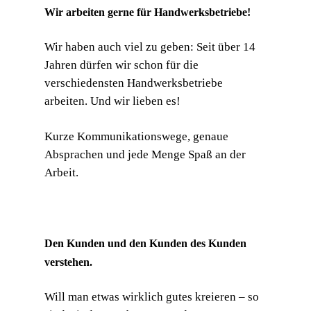
Wir arbeiten gerne für Handwerksbetriebe!
Wir haben auch viel zu geben: Seit über 14
Jahren dürfen wir schon für die
verschiedensten Handwerksbetriebe
arbeiten. Und wir lieben es!
Kurze Kommunikationswege, genaue
Absprachen und jede Menge Spaß an der
Arbeit.
Den Kunden und den Kunden des Kunden
verstehen.
Will man etwas wirklich gutes kreieren – so