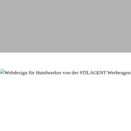
authentische Bilder