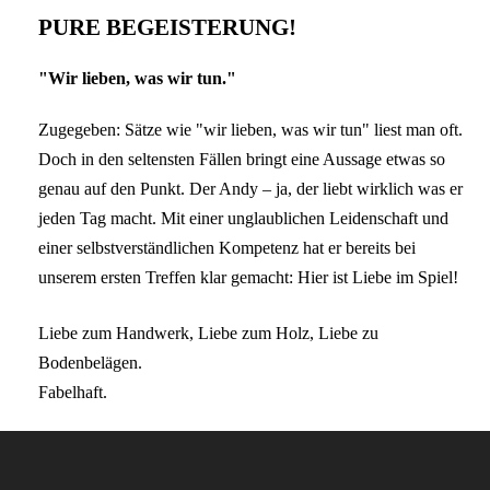
PURE BEGEISTERUNG!
"Wir lieben, was wir tun."
Zugegeben: Sätze wie "wir lieben, was wir tun" liest man oft.
Doch in den seltensten Fällen bringt eine Aussage etwas so
genau auf den Punkt. Der Andy – ja, der liebt wirklich was er
jeden Tag macht. Mit einer unglaublichen Leidenschaft und
einer selbstverständlichen Kompetenz hat er bereits bei
unserem ersten Treffen klar gemacht: Hier ist Liebe im Spiel!
Liebe zum Handwerk, Liebe zum Holz, Liebe zu
Bodenbelägen.
Fabelhaft.