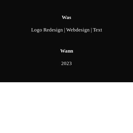
Was
Logo Redesign | Webdesign | Text
Wann
2023