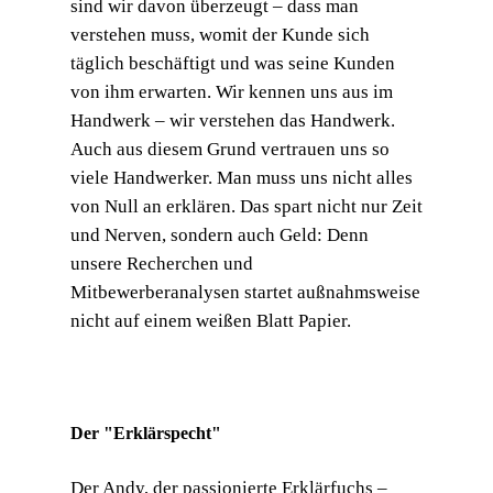
sind wir davon überzeugt – dass man
verstehen muss, womit der Kunde sich
täglich beschäftigt und was seine Kunden
von ihm erwarten. Wir kennen uns aus im
Handwerk – wir verstehen das Handwerk.
Auch aus diesem Grund vertrauen uns so
viele Handwerker. Man muss uns nicht alles
von Null an erklären. Das spart nicht nur Zeit
und Nerven, sondern auch Geld: Denn
unsere Recherchen und
Mitbewerberanalysen startet außnahmsweise
nicht auf einem weißen Blatt Papier.
Der "Erklärspecht"
Der Andy, der passionierte Erklärfuchs –