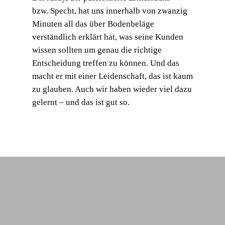
bzw. Specht, hat uns innerhalb von zwanzig
Minuten all das über Bodenbeläge
verständlich erklärt hat, was seine Kunden
wissen sollten um genau die richtige
Entscheidung treffen zu können. Und das
macht er mit einer Leidenschaft, das ist kaum
zu glauben. Auch wir haben wieder viel dazu
gelernt – und das ist gut so.