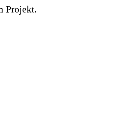
n Projekt.