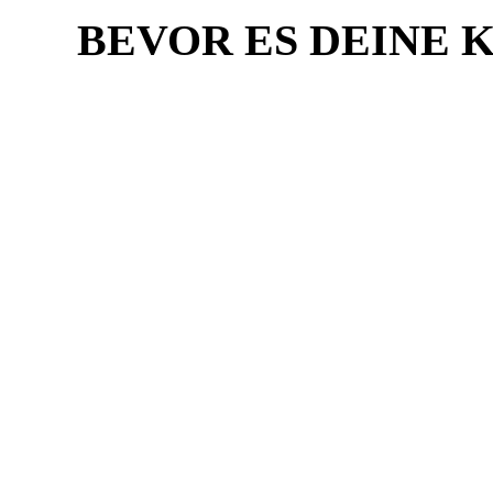
BEVOR ES DEINE