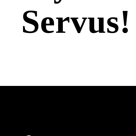
Servus!