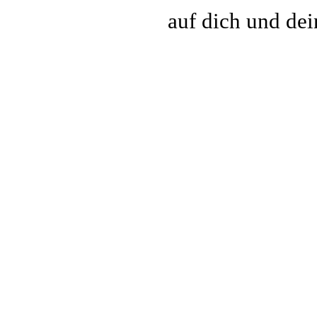
auf dich und dei