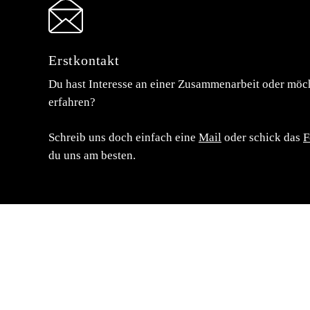
Erstkontakt
Du hast Interesse an einer Zusammenarbeit oder möc
erfahren?
Schreib uns doch einfach eine
Mail
oder schick das
F
du uns am besten.