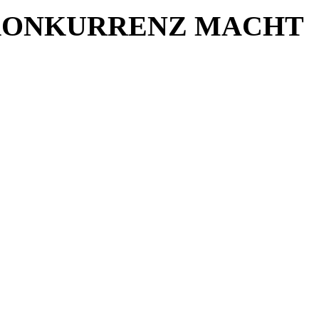
 KONKURRENZ MACHT